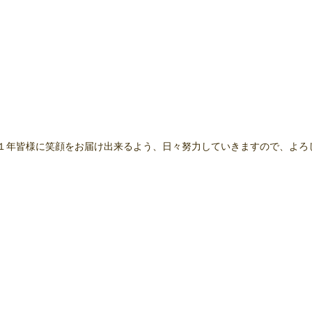
１年皆様に笑顔をお届け出来るよう、日々努力していきますので、よろ