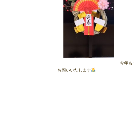
今年も
お願いいたします