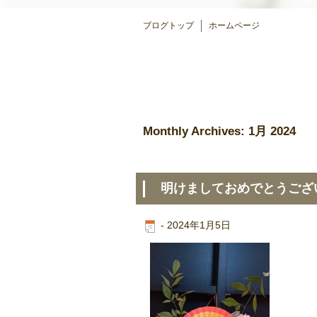
ブログトップ
ホームページ
Monthly Archives:
1月 2024
明けましておめでとうござ
-
2024年1月5日