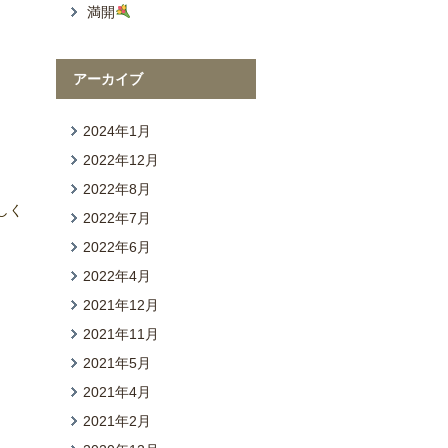
満開
アーカイブ
2024年1月
2022年12月
2022年8月
しく
2022年7月
2022年6月
2022年4月
2021年12月
2021年11月
2021年5月
2021年4月
2021年2月