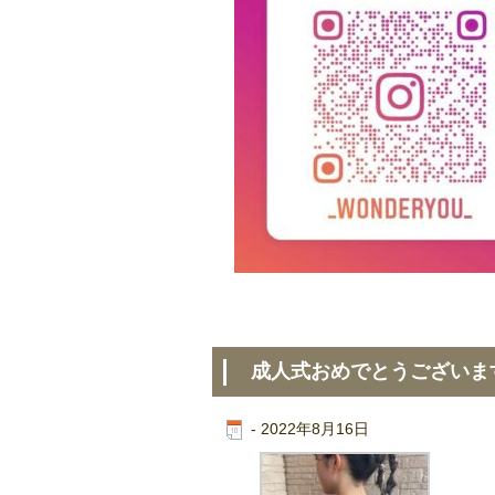
成人式おめでとうございま
-
2022年8月16日