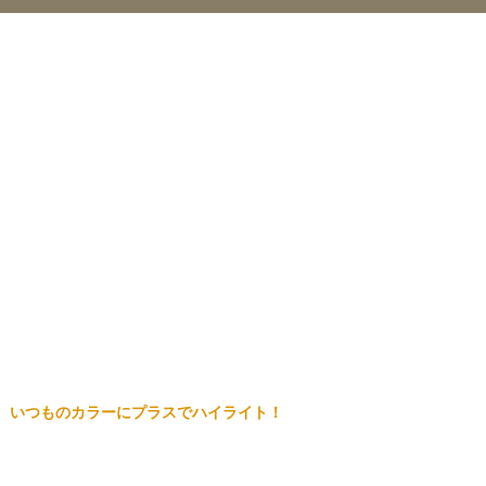
いつものカラーにプラスでハイライト！