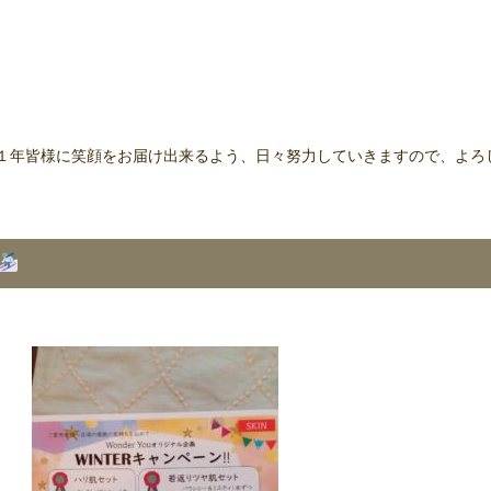
１年皆様に笑顔をお届け出来るよう、日々努力していきますので、よろ