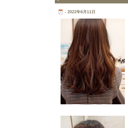
-
2022年6月11日