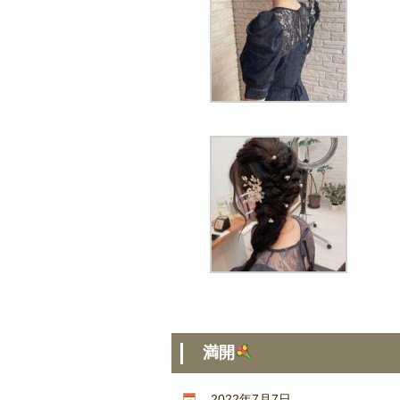
満開
-
2022年7月7日