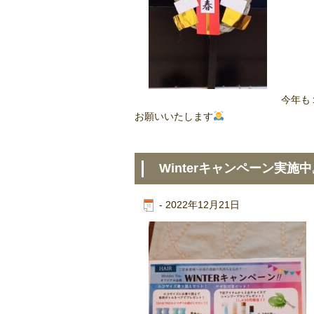
今年も
お願いいたします
Winterキャンペーン実施中
-
2022年12月21日