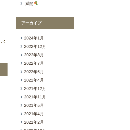
満開
アーカイブ
2024年1月
しく
2022年12月
2022年8月
2022年7月
2022年6月
2022年4月
2021年12月
2021年11月
2021年5月
2021年4月
2021年2月