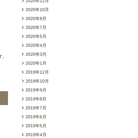
2020年12月
2020年10月
2020年8月
2020年7月
2020年5月
2020年4月
2020年3月
す。
2020年1月
2019年12月
2019年10月
2019年9月
2019年8月
2019年7月
2019年6月
2019年5月
2019年4月