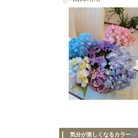
気分が楽しくなるカラー