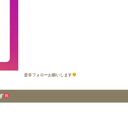
是非フォローお願いします
す