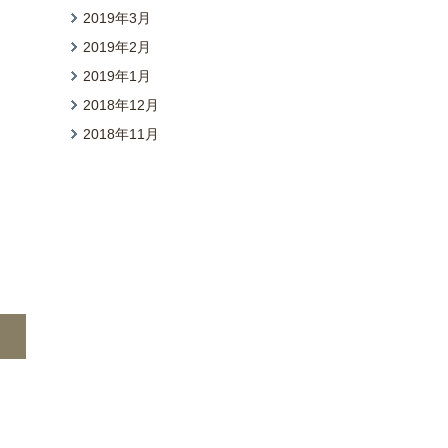
2019年3月
2019年2月
2019年1月
2018年12月
2018年11月