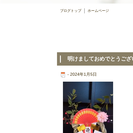
ブログトップ
ホームページ
明けましておめでとうござ
-
2024年1月5日