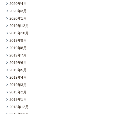
2020年4月
2020年3月
2020年1月
2019年12月
2019年10月
2019年9月
2019年8月
2019年7月
2019年6月
2019年5月
2019年4月
2019年3月
2019年2月
2019年1月
2018年12月