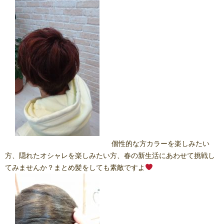
個性的な方カラーを楽しみたい
方、隠れたオシャレを楽しみたい方、春の新生活にあわせて挑戦し
てみませんか？まとめ髪をしても素敵ですよ