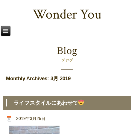
Monthly Archives:
3月 2019
ライフスタイルにあわせて
-
2019年3月25日