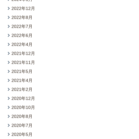
2022年12月
2022年8月
2022年7月
2022年6月
2022年4月
2021年12月
2021年11月
2021年5月
2021年4月
2021年2月
2020年12月
2020年10月
2020年8月
2020年7月
2020年5月