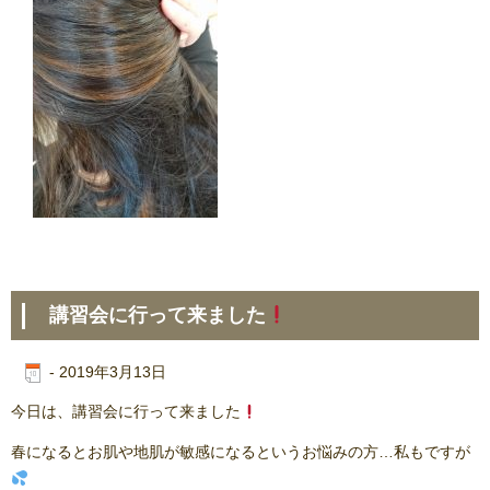
講習会に行って来ました
-
2019年3月13日
今日は、講習会に行って来ました
春になるとお肌や地肌が敏感になるというお悩みの方…私もですが