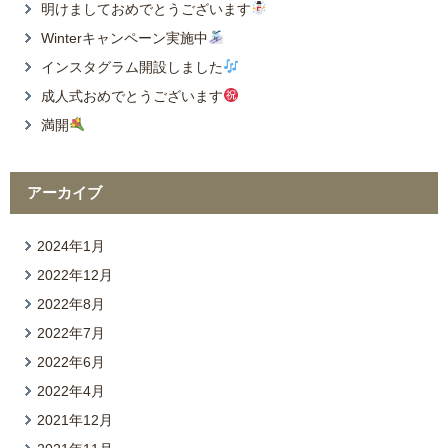
明けましておめでとうございます
Winterキャンペーン実施中
インスタグラム開設しました
成人式おめでとうございます
満開
アーカイブ
2024年1月
2022年12月
2022年8月
2022年7月
2022年6月
2022年4月
2021年12月