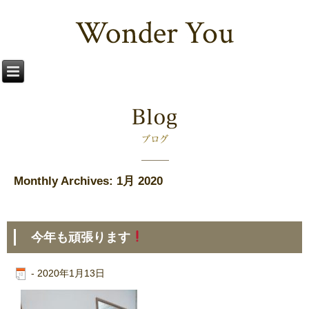
Monthly Archives:
1月 2020
今年も頑張ります
-
2020年1月13日