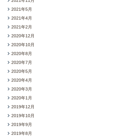
2021年11月
2021年5月
2021年4月
2021年2月
2020年12月
2020年10月
2020年8月
2020年7月
2020年5月
2020年4月
2020年3月
2020年1月
2019年12月
2019年10月
2019年9月
2019年8月