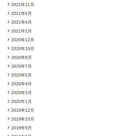
2021年11月
2021年5月
2021年4月
2021年2月
2020年12月
2020年10月
2020年8月
2020年7月
2020年5月
2020年4月
2020年3月
2020年1月
2019年12月
2019年10月
2019年9月