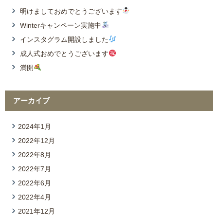
明けましておめでとうございます
Winterキャンペーン実施中
インスタグラム開設しました
成人式おめでとうございます
満開
アーカイブ
2024年1月
2022年12月
2022年8月
2022年7月
2022年6月
2022年4月
2021年12月