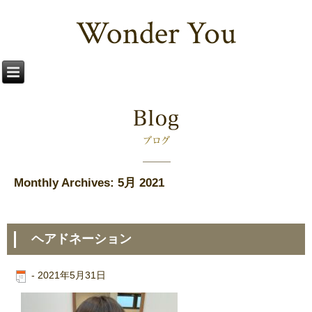
Monthly Archives:
5月 2021
ヘアドネーション
-
2021年5月31日