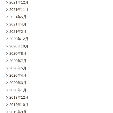
2021年12月
2021年11月
2021年5月
2021年4月
2021年2月
2020年12月
2020年10月
2020年8月
2020年7月
2020年5月
2020年4月
2020年3月
2020年1月
2019年12月
2019年10月
2019年9月