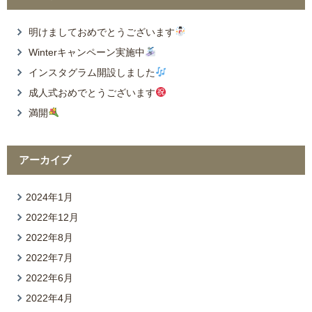
明けましておめでとうございます
Winterキャンペーン実施中
インスタグラム開設しました
成人式おめでとうございます
満開
アーカイブ
2024年1月
2022年12月
2022年8月
2022年7月
2022年6月
2022年4月