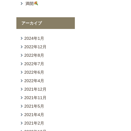
満開
アーカイブ
2024年1月
2022年12月
2022年8月
2022年7月
2022年6月
2022年4月
2021年12月
2021年11月
2021年5月
2021年4月
2021年2月