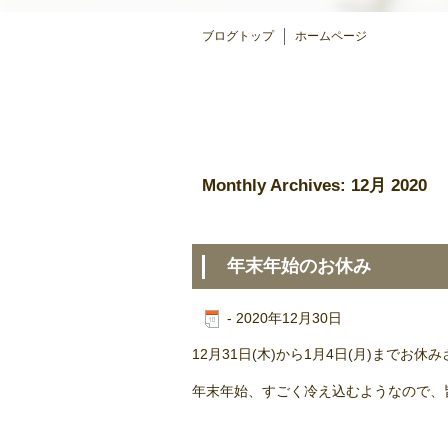
ブログトップ
ホームページ
Monthly Archives:
12月 2020
年末年始のお休み
-
2020年12月30日
12月31日(木)から1月4日(月)までお休
年末年始、すごく冷え込むようなので、