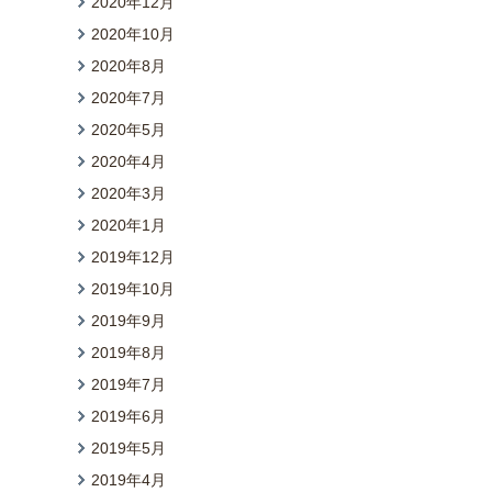
2020年12月
2020年10月
2020年8月
2020年7月
2020年5月
2020年4月
2020年3月
2020年1月
2019年12月
2019年10月
2019年9月
2019年8月
2019年7月
2019年6月
2019年5月
2019年4月