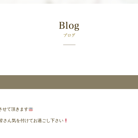
みさせて頂きます
皆さん気を付けてお過ごし下さい