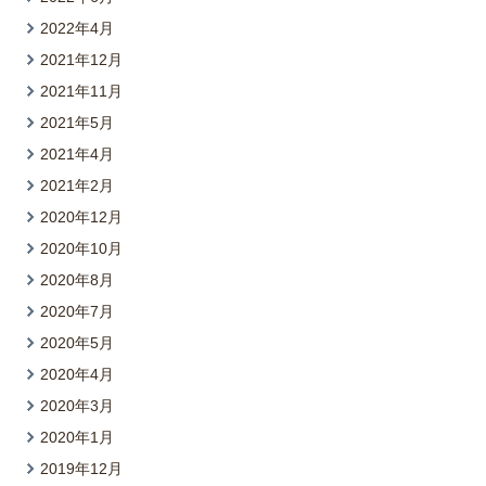
2022年4月
2021年12月
2021年11月
2021年5月
2021年4月
2021年2月
2020年12月
2020年10月
2020年8月
2020年7月
2020年5月
2020年4月
2020年3月
2020年1月
2019年12月