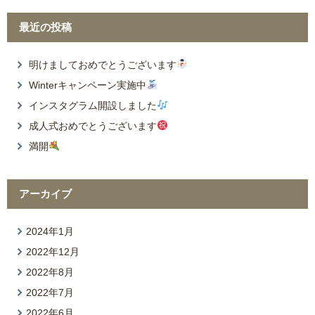
最近の投稿
明けましておめでとうございます
Winterキャンペーン実施中
インスタグラム開設しました
成人式おめでとうございます
満開
アーカイブ
2024年1月
2022年12月
2022年8月
2022年7月
2022年6月