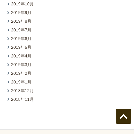
2019年10月
2019年9月
2019年8月
2019年7月
2019年6月
2019年5月
2019年4月
2019年3月
2019年2月
2019年1月
2018年12月
2018年11月