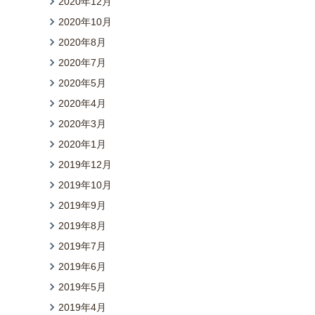
2020年12月
2020年10月
2020年8月
2020年7月
2020年5月
2020年4月
2020年3月
2020年1月
2019年12月
2019年10月
2019年9月
2019年8月
2019年7月
2019年6月
2019年5月
2019年4月