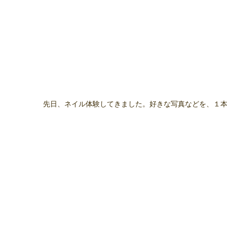
先日、ネイル体験してきました。好きな写真などを、１本