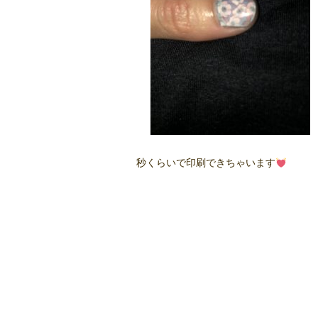
秒くらいで印刷できちゃいます