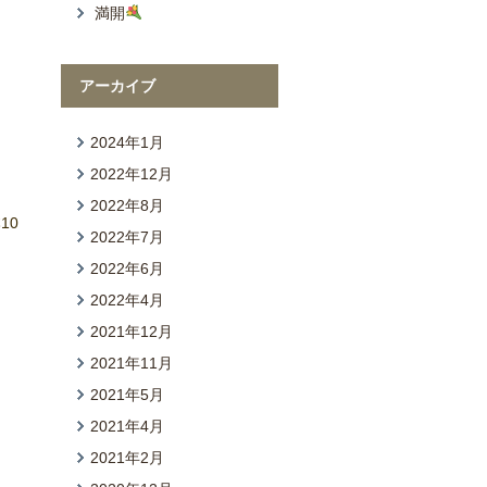
満開
アーカイブ
2024年1月
2022年12月
2022年8月
10
2022年7月
2022年6月
2022年4月
2021年12月
2021年11月
2021年5月
2021年4月
2021年2月