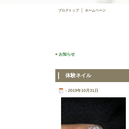
ブログトップ
ホームページ
«
お知らせ
体験ネイル
-
2019年10月31日