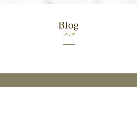
お待たせしました