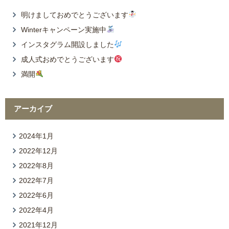
明けましておめでとうございます
Winterキャンペーン実施中
インスタグラム開設しました
成人式おめでとうございます
満開
アーカイブ
2024年1月
2022年12月
2022年8月
2022年7月
2022年6月
2022年4月
2021年12月