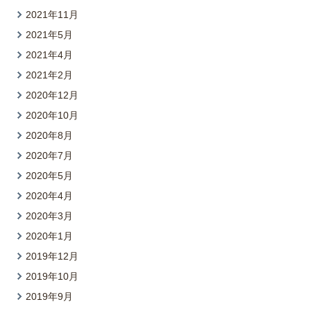
2021年11月
2021年5月
2021年4月
2021年2月
2020年12月
2020年10月
2020年8月
2020年7月
2020年5月
2020年4月
2020年3月
2020年1月
2019年12月
2019年10月
2019年9月