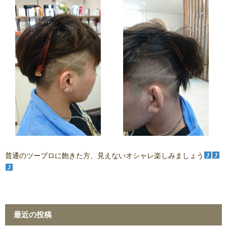
普通のツーブロに飽きた方、見えないオシャレ楽しみましょう
最近の投稿